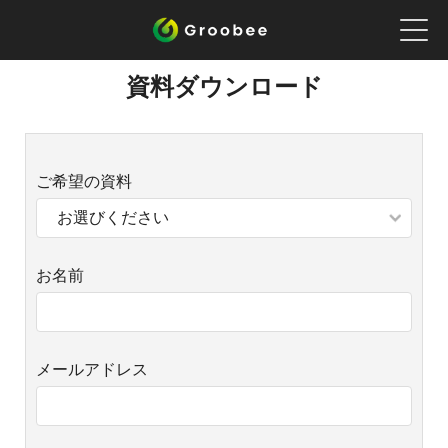
資料ダウンロード
ご希望の資料
お名前
メールアドレス