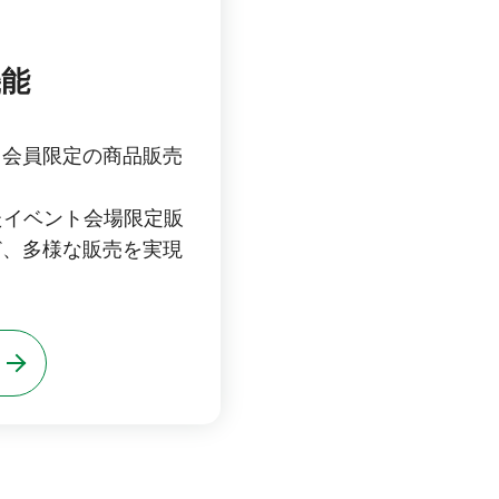
機能
、会員限定の商品販売
たイベント会場限定販
ど、多様な販売を実現