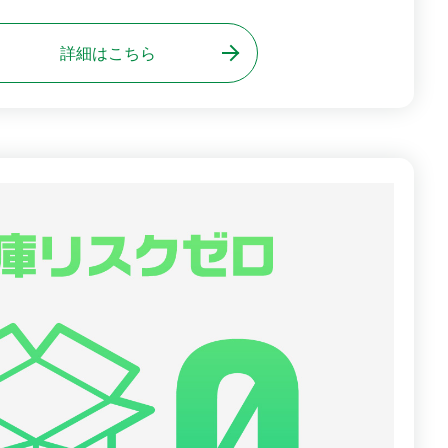
詳細はこちら