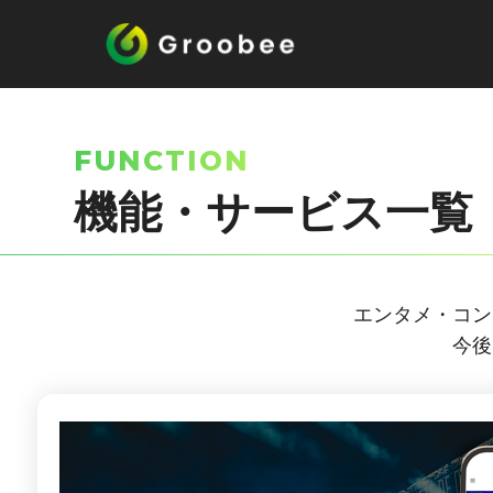
FUNCTION
機能・サービス一覧
エンタメ・コン
今後