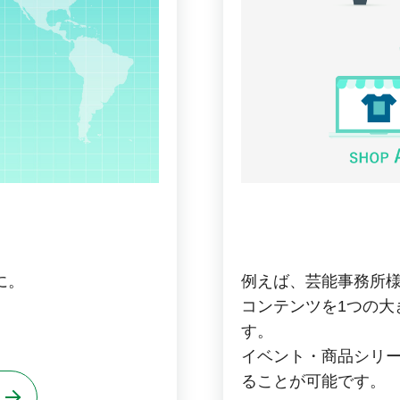
に。
例えば、芸能事務所
コンテンツを1つの大
す。
イベント・商品シリ
ることが可能です。