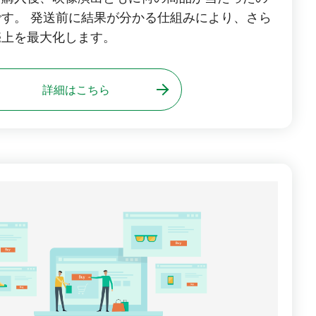
す。 発送前に結果が分かる仕組みにより、さら
売上を最大化します。
詳細はこちら