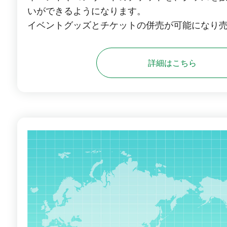
いができるようになります。
イベントグッズとチケットの併売が可能になり売
詳細はこちら