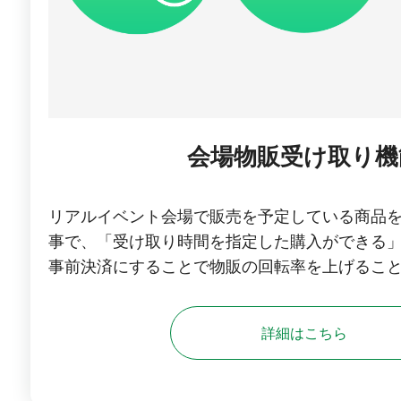
会場物販受け取り機
リアルイベント会場で販売を予定している商品
事で、「受け取り時間を指定した購入ができる
事前決済にすることで物販の回転率を上げるこ
詳細はこちら