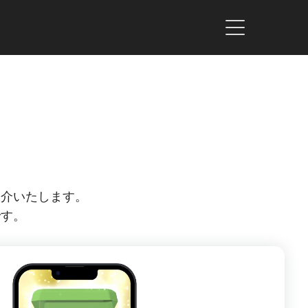
紹介いたします。
です。