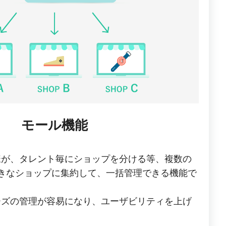
モール機能
様が、タレント毎にショップを分ける等、複数の
きなショップに集約して、一括管理できる機能で
ーズの管理が容易になり、ユーザビリティを上げ