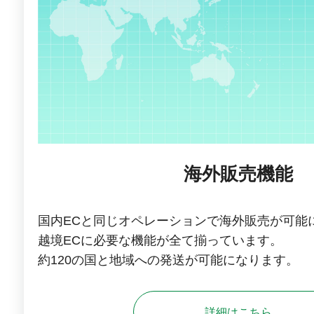
海外販売機能
国内ECと同じオペレーションで海外販売が可能
越境ECに必要な機能が全て揃っています。
約120の国と地域への発送が可能になります。
詳細はこちら