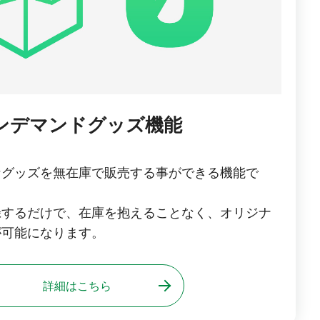
ンデマンドグッズ機能
なグッズを無在庫で販売する事ができる機能で
録するだけで、在庫を抱えることなく、オリジナ
が可能になります。
詳細はこちら