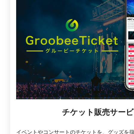
チケット販売サービ
イベントやコンサートのチケットを、グッズを扱