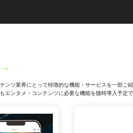
テンツ業界にとって特徴的な機能・サービスを一部ご
もエンタメ・コンテンツに必要な機能を随時導入予定