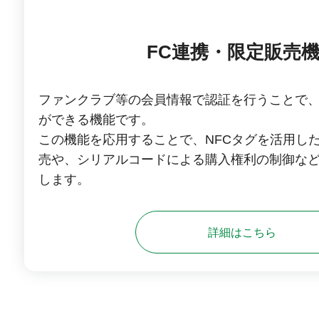
FC連携・限定販売
ファンクラブ等の会員情報で認証を行うことで
ができる機能です。
この機能を応用することで、NFCタグを活用し
売や、シリアルコードによる購入権利の制御な
します。
詳細はこちら