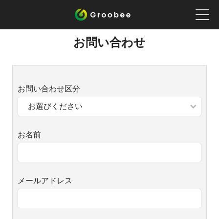
お問い合わせ
お問い合わせ区分
お名前
メールアドレス