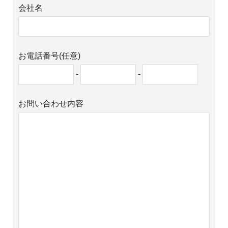
会社名
お電話番号(任意)
-
-
お問い合わせ内容