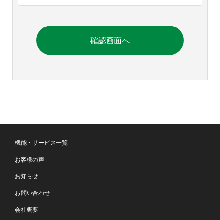
機能・サービス一覧
お客様の声
お知らせ
お問い合わせ
会社概要